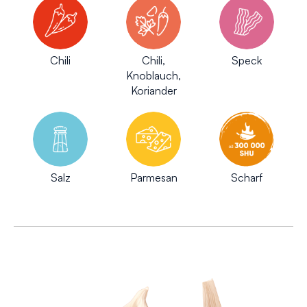
Chili
Chili,
Speck
Knoblauch,
Koriander
Salz
Parmesan
Scharf