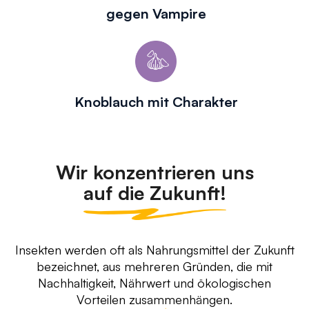
gegen Vampire
Knoblauch mit Charakter
Wir konzentrieren uns
auf die Zukunft!
Insekten werden oft als Nahrungsmittel der Zukunft
bezeichnet, aus mehreren Gründen, die mit
Nachhaltigkeit, Nährwert und ökologischen
Vorteilen zusammenhängen.