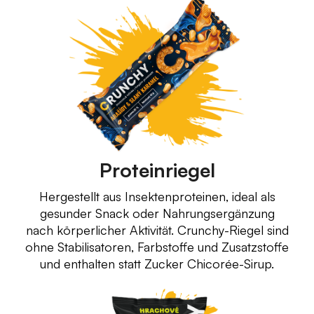
Proteinriegel
Hergestellt aus Insektenproteinen, ideal als
gesunder Snack oder Nahrungsergänzung
nach körperlicher Aktivität. Crunchy-Riegel sind
ohne Stabilisatoren, Farbstoffe und Zusatzstoffe
und enthalten statt Zucker Chicorée-Sirup.