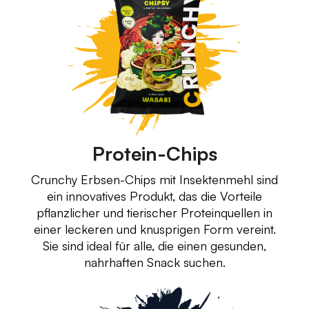
Protein-Chips
Crunchy Erbsen-Chips mit Insektenmehl sind
ein innovatives Produkt, das die Vorteile
pflanzlicher und tierischer Proteinquellen in
einer leckeren und knusprigen Form vereint.
Sie sind ideal für alle, die einen gesunden,
nahrhaften Snack suchen.