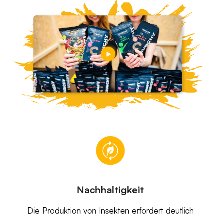
Nachhaltigkeit
Die Produktion von Insekten erfordert deutlich