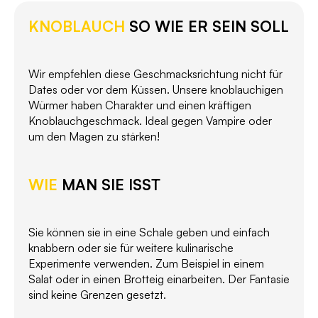
KNOBLAUCH
SO WIE ER SEIN SOLL
Wir empfehlen diese Geschmacksrichtung nicht für
Dates oder vor dem Küssen. Unsere knoblauchigen
Würmer haben Charakter und einen kräftigen
Knoblauchgeschmack. Ideal gegen Vampire oder
um den Magen zu stärken!
WIE
MAN SIE ISST
Sie können sie in eine Schale geben und einfach
knabbern oder sie für weitere kulinarische
Experimente verwenden. Zum Beispiel in einem
Salat oder in einen Brotteig einarbeiten. Der Fantasie
sind keine Grenzen gesetzt.