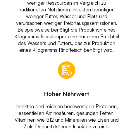
weniger Ressourcen im Vergleich zu
traditionellen Nutztieren. Insekten benötigen
weniger Futter, Wasser und Platz und
verursachen weniger Treibhausgasemissionen.
Beispielsweise benötigt die Produktion eines
Kilogramms Insektenproteine nur einen Bruchteil
des Wassers und Futters, das zur Produktion
eines Kilogramms Rindfleisch benötigt wird.
Hoher Nährwert
Insekten sind reich an hochwertigen Proteinen,
essentiellen Aminosäuren, gesunden Fetten,
Vitaminen wie B12 und Mineralien wie Eisen und
Zink. Dadurch können Insekten zu einer