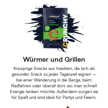
Würmer und Grillen
Knusprige Snacks aus Insekten, die sich als
gesunder Snack zu jeder Tageszeit eignen –
bei einer Wanderung in die Berge, beim
Radfahren oder überall dort, wo man schnell
Energie tanken möchte. Außerdem sorgen sie
für Spaß und sind ideal für Partys und Feiern.