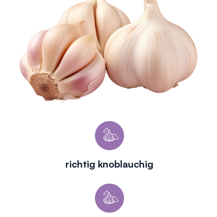
richtig knoblauchig