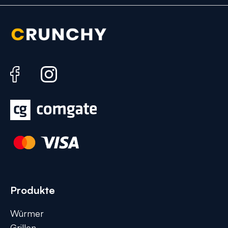
Produkte
Würmer
Grillen