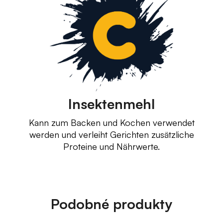
Insektenmehl
Kann zum Backen und Kochen verwendet
werden und verleiht Gerichten zusätzliche
Proteine und Nährwerte.
Podobné produkty