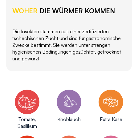
WOHER
DIE WÜRMER KOMMEN
Die Insekten stammen aus einer zertifizierten
tschechischen Zucht und sind für gastronomische
Zwecke bestimmt. Sie werden unter strengen
hygienischen Bedingungen gezüchtet, getrocknet
und gewürzt.
Tomate,
Knoblauch
Extra Käse
Basilikum