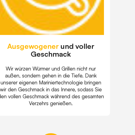
Ausgewogener
und voller
Geschmack
Wir würzen Würmer und Grillen nicht nur
außen, sondern gehen in die Tiefe. Dank
unserer eigenen Mariniertechnologie bringen
wir den Geschmack in das Innere, sodass Sie
den vollen Geschmack während des gesamten
Verzehrs genießen.