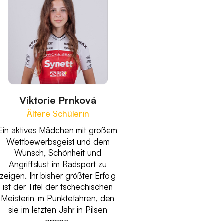
Viktorie Prnková
Ältere Schülerin
Ein aktives Mädchen mit großem
Wettbewerbsgeist und dem
Wunsch, Schönheit und
Angriffslust im Radsport zu
zeigen. Ihr bisher größter Erfolg
ist der Titel der tschechischen
Meisterin im Punktefahren, den
sie im letzten Jahr in Pilsen
errang.