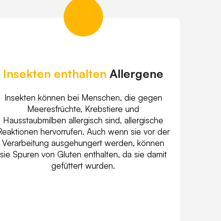
Insekten enthalten
Allergene
Insekten können bei Menschen, die gegen
Meeresfrüchte, Krebstiere und
Hausstaubmilben allergisch sind, allergische
Reaktionen hervorrufen. Auch wenn sie vor der
Verarbeitung ausgehungert werden, können
sie Spuren von Gluten enthalten, da sie damit
gefüttert wurden.