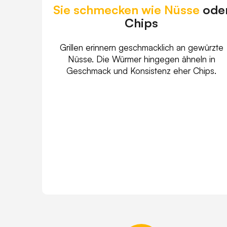
Sie schmecken wie Nüsse
ode
Chips
Grillen erinnern geschmacklich an gewürzte
Nüsse. Die Würmer hingegen ähneln in
Geschmack und Konsistenz eher Chips.