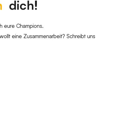
n
dich!
ch eure Champions.
 wollt eine Zusammenarbeit? Schreibt uns