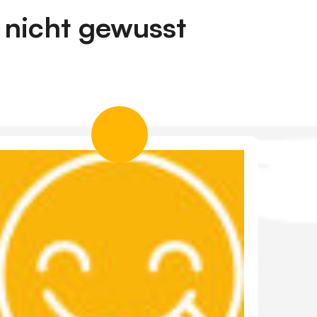
t nicht gewusst