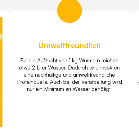
Umweltfreundlich
Für die Aufzucht von 1 kg Würmern reichen
etwa 2 Liter Wasser. Dadurch sind Insekten
eine nachhaltige und umweltfreundliche
Proteinquelle. Auch bei der Verarbeitung wird
nur ein Minimum an Wasser benötigt.