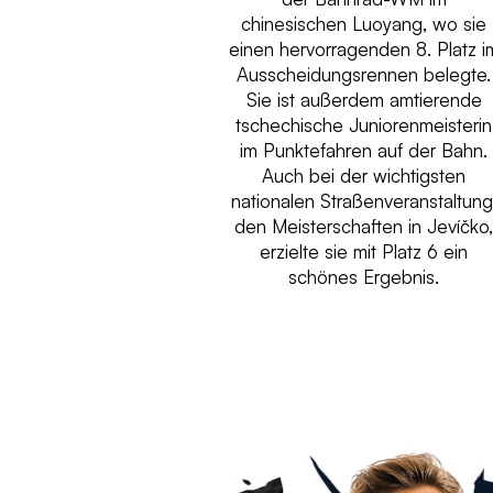
chinesischen Luoyang, wo sie
einen hervorragenden 8. Platz i
Ausscheidungsrennen belegte.
Sie ist außerdem amtierende
tschechische Juniorenmeisterin
im Punktefahren auf der Bahn.
Auch bei der wichtigsten
nationalen Straßenveranstaltung
den Meisterschaften in Jevíčko
erzielte sie mit Platz 6 ein
schönes Ergebnis.