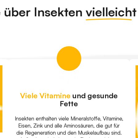
 über Insekten
vielleich
Viele Vitamine
und gesunde
Fette
Insekten enthalten viele Mineralstoffe, Vitamine,
Eisen, Zink und alle Aminosäuren, die gut für
die Regeneration und den Muskelaufbau sind.