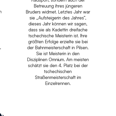
Betreuung ihres jüngeren
m
Bruders widmet. Letztes Jahr war
sie „Aufsteigerin des Jahres“,
dieses Jahr können wir sagen,
dass sie als Kadettin dreifache
tschechische Meisterin ist. Ihre
größten Erfolge erzielte sie bei
,
der Bahnmeisterschaft in Pilsen.
,
Sie ist Meisterin in den
Disziplinen Omnium. Am meisten
schätzt sie den 4. Platz bei der
tschechischen
Straßenmeisterschaft im
Einzelrennen.