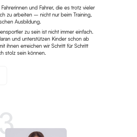
e Fahrerinnen und Fahrer, die es trotz vieler
ch zu arbeiten – nicht nur beim Training,
ischen Ausbildung.
ensportler zu sein ist nicht immer einfach.
daran und unterstützen Kinder schon ab
ihnen erreichen wir Schritt für Schritt
ch stolz sein können.