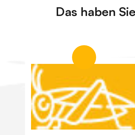
Das haben Sie