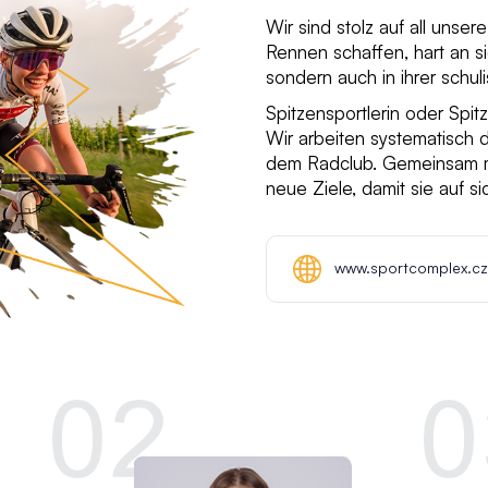
Wir sind stolz auf all unser
Rennen schaffen, hart an si
sondern auch in ihrer schul
Spitzensportlerin oder Spitz
Wir arbeiten systematisch 
dem Radclub. Gemeinsam mit 
neue Ziele, damit sie auf si
www.sportcomplex.cz