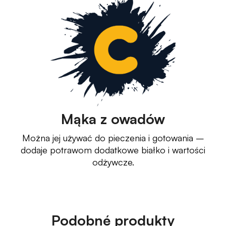
Mąka z owadów
Można jej używać do pieczenia i gotowania –
dodaje potrawom dodatkowe białko i wartości
odżywcze.
Podobné produkty