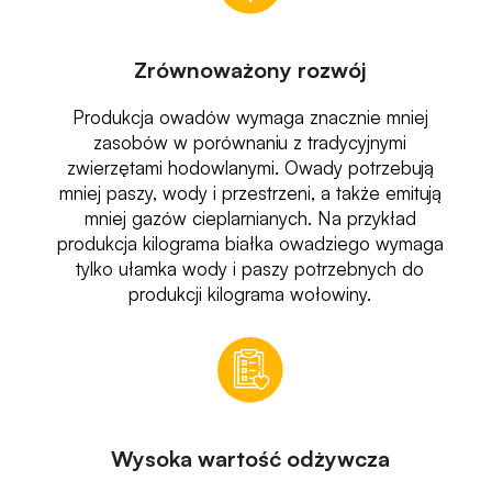
Zrównoważony rozwój
Produkcja owadów wymaga znacznie mniej
zasobów w porównaniu z tradycyjnymi
zwierzętami hodowlanymi. Owady potrzebują
mniej paszy, wody i przestrzeni, a także emitują
mniej gazów cieplarnianych. Na przykład
produkcja kilograma białka owadziego wymaga
tylko ułamka wody i paszy potrzebnych do
produkcji kilograma wołowiny.
Wysoka wartość odżywcza