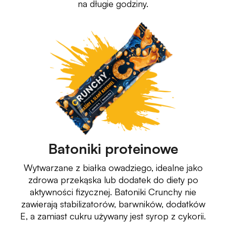
na długie godziny.
Batoniki proteinowe
Wytwarzane z białka owadziego, idealne jako
zdrowa przekąska lub dodatek do diety po
aktywności fizycznej. Batoniki Crunchy nie
zawierają stabilizatorów, barwników, dodatków
E, a zamiast cukru używany jest syrop z cykorii.