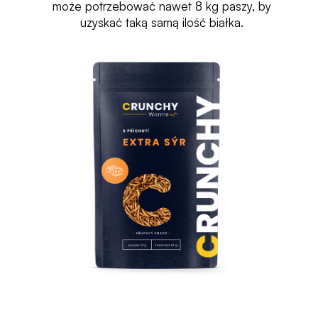
może potrzebować nawet 8 kg paszy, by
uzyskać taką samą ilość białka.