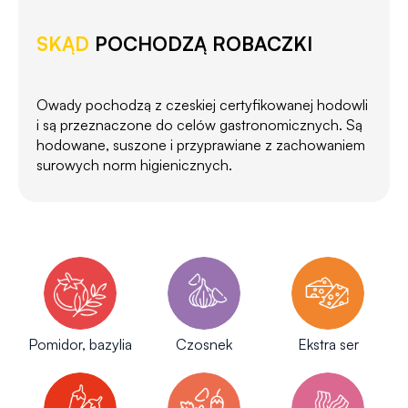
SKĄD
POCHODZĄ ROBACZKI
Owady pochodzą z czeskiej certyfikowanej hodowli
i są przeznaczone do celów gastronomicznych. Są
hodowane, suszone i przyprawiane z zachowaniem
surowych norm higienicznych.
Pomidor, bazylia
Czosnek
Ekstra ser