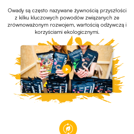
Owady są często nazywane żywnością przyszłości
z kilku kluczowych powodów związanych ze
zrównoważonym rozwojem, wartością odżywczą i
korzyściami ekologicznymi.