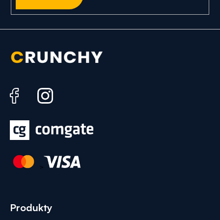
>
Produkty