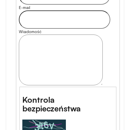
E-mail
Wiadomość
Kontrola
bezpieczeństwa