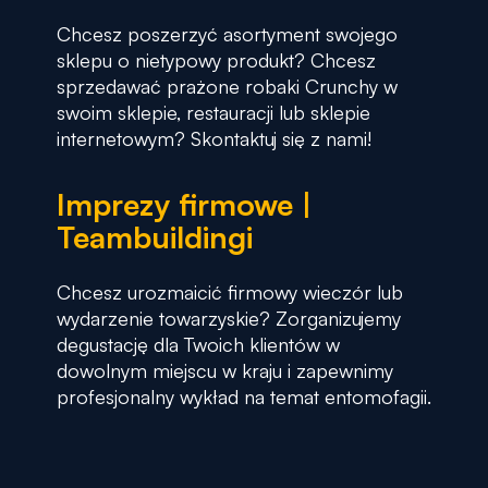
Chcesz poszerzyć asortyment swojego
sklepu o nietypowy produkt? Chcesz
sprzedawać prażone robaki Crunchy w
swoim sklepie, restauracji lub sklepie
internetowym? Skontaktuj się z nami!
Imprezy firmowe |
Teambuildingi
Chcesz urozmaicić firmowy wieczór lub
wydarzenie towarzyskie? Zorganizujemy
degustację dla Twoich klientów w
dowolnym miejscu w kraju i zapewnimy
profesjonalny wykład na temat entomofagii.