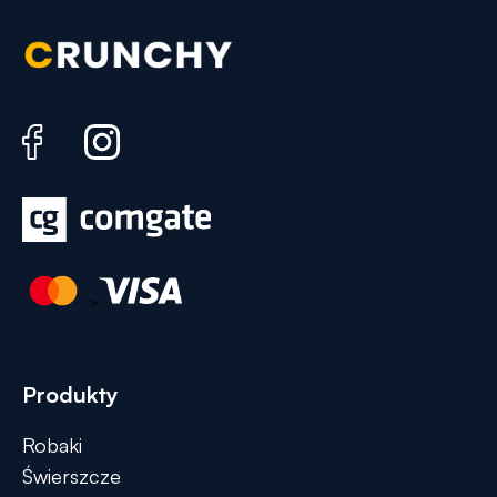
>
Produkty
Robaki
Świerszcze