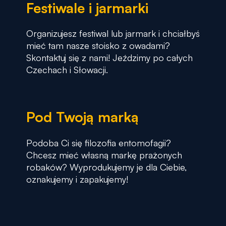
Festiwale i jarmarki
Organizujesz festiwal lub jarmark i chciałbyś
mieć tam nasze stoisko z owadami?
Skontaktuj się z nami! Jeździmy po całych
Czechach i Słowacji.
Pod Twoją marką
Podoba Ci się filozofia entomofagii?
Chcesz mieć własną markę prażonych
robaków? Wyprodukujemy je dla Ciebie,
oznakujemy i zapakujemy!