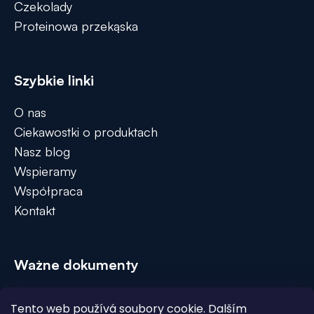
Czekolady
Proteinowa przekąska
Szybkie linki
O nas
Ciekawostki o produktach
Nasz blog
Wspieramy
Współpraca
Kontakt
Ważne dokumenty
Regulamin
Tento web používá soubory cookie. Dalším