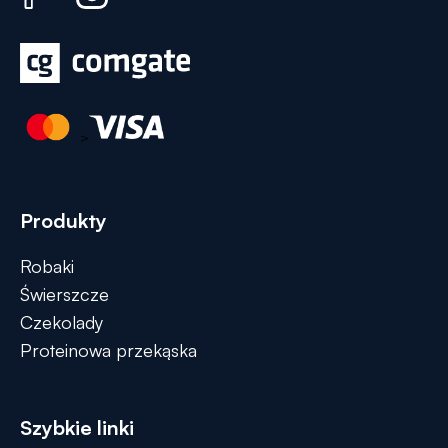
>
Produkty
Robaki
Świerszcze
Czekolady
Proteinowa przekąska
Szybkie linki