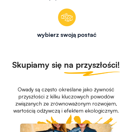
wybierz swoją postać
Skupiamy się
na przyszłości!
Owady są często określane jako żywność
przyszłości z kilku kluczowych powodów
związanych ze zrównoważonym rozwojem,
wartością odżywczą i efektem ekologicznym.