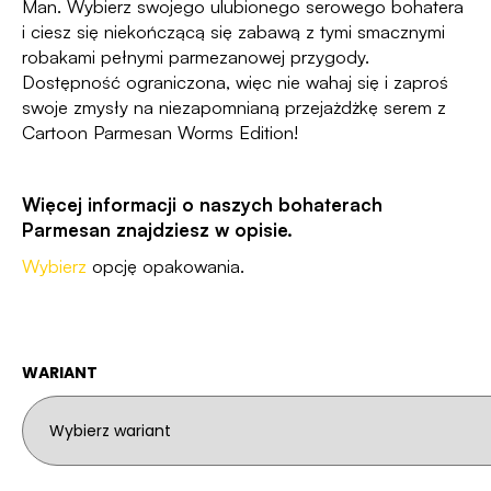
Man.
Wybierz swojego ulubionego serowego bohatera
i ciesz się niekończącą się zabawą z tymi smacznymi
robakami pełnymi parmezanowej przygody.
Dostępność ograniczona, więc nie wahaj się i zaproś
swoje zmysły na niezapomnianą przejażdżkę serem z
Cartoon Parmesan Worms Edition!
Więcej informacji o naszych bohaterach
Parmesan znajdziesz w opisie.
Wybierz
opcję opakowania.
WARIANT