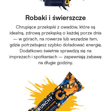
Robaki i świerszcze
Chrupiące przekąski z owadów, które są
idealną, zdrową przekąską o każdej porze dnia
– w górach, na rowerze lub wszędzie tam,
gdzie potrzebujesz szybko doładować energię.
Dodatkowo świetnie sprawdzą się na
imprezach i spotkaniach – zapewniają zabawę
na długie godziny.