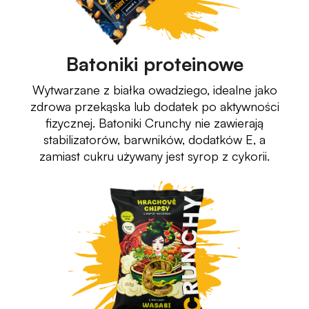
Batoniki proteinowe
Wytwarzane z białka owadziego, idealne jako
zdrowa przekąska lub dodatek po aktywności
fizycznej. Batoniki Crunchy nie zawierają
stabilizatorów, barwników, dodatków E, a
zamiast cukru używany jest syrop z cykorii.