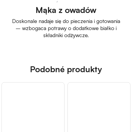
Mąka z owadów
Doskonale nadaje się do pieczenia i gotowania
– wzbogaca potrawy o dodatkowe białko i
składniki odżywcze.
Podobné produkty