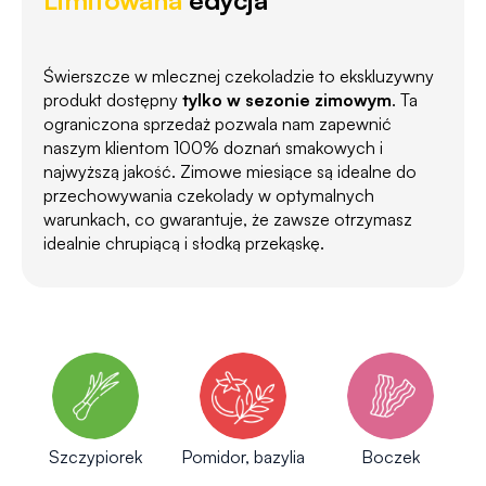
Świerszcze w mlecznej czekoladzie to ekskluzywny
produkt dostępny
tylko w sezonie zimowym
. Ta
ograniczona sprzedaż pozwala nam zapewnić
naszym klientom 100% doznań smakowych i
najwyższą jakość. Zimowe miesiące są idealne do
przechowywania czekolady w optymalnych
warunkach, co gwarantuje, że zawsze otrzymasz
idealnie chrupiącą i słodką przekąskę.
Szczypiorek
Pomidor, bazylia
Boczek