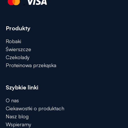
>
Produkty
Robaki
Świerszcze
Czekolady
Proteinowa przekąska
Szybkie linki
O nas
Ciekawostki o produktach
Nasz blog
Wspieramy