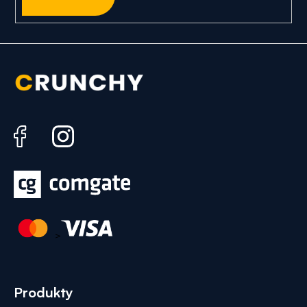
>
Produkty