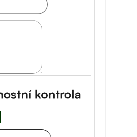
ostní kontrola