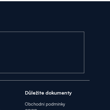
Důležite dokumenty
Obchodní podmínky