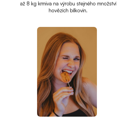
až 8 kg krmiva na výrobu stejného množství
hovězích bílkovin.