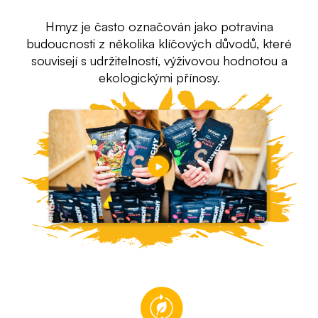
Hmyz je často označován jako potravina
budoucnosti z několika klíčových důvodů, které
souvisejí s udržitelností, výživovou hodnotou a
ekologickými přínosy.