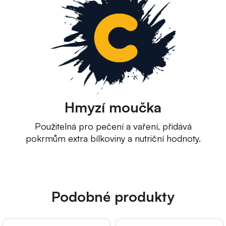
Hmyzí moučka
Použitelná pro pečení a vaření, přidává
pokrmům extra bílkoviny a nutriční hodnoty.
Podobné produkty