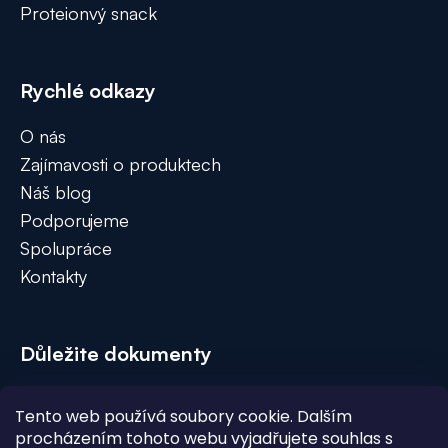
Proteionvý snack
Rychlé odkazy
O nás
Zajímavosti o produktech
Náš blog
Podporujeme
Spolupráce
Kontakty
Důležite dokumenty
Obchodní podmínky
Tento web používá soubory cookie. Dalším
GDPR
procházením tohoto webu vyjadřujete souhlas s