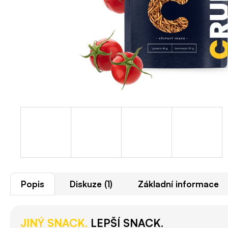
Popis
Diskuze (1)
Základní informace
JINÝ SNACK.
LEPŠÍ SNACK.