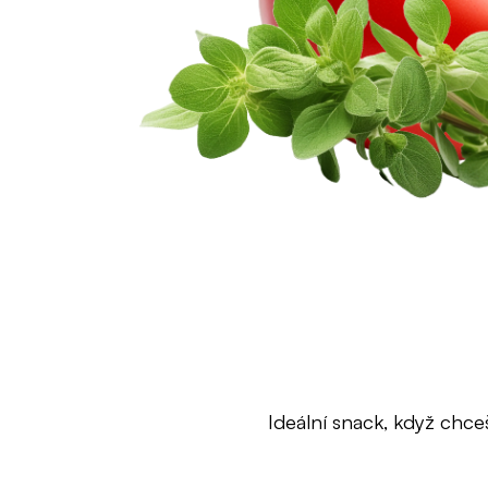
Ideální snack, když chce